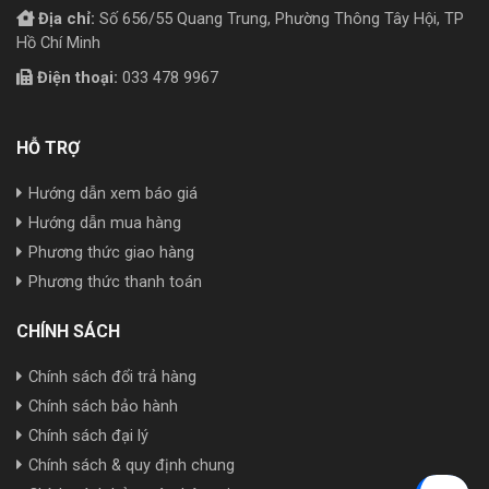
Địa chỉ:
Số 656/55 Quang Trung, Phường Thông Tây Hội, TP
Hồ Chí Minh
Điện thoại:
033 478 9967
HỖ TRỢ
Hướng dẫn xem báo giá
Hướng dẫn mua hàng
Phương thức giao hàng
Phương thức thanh toán
CHÍNH SÁCH
Chính sách đổi trả hàng
Chính sách bảo hành
Chính sách đại lý
Chính sách & quy định chung