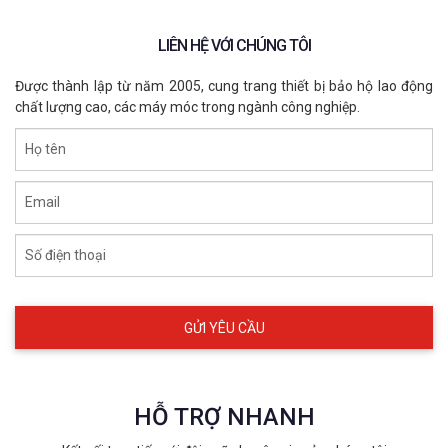
LIÊN HỆ VỚI CHÚNG TÔI
Được thành lập từ năm 2005, cung trang thiết bị bảo hộ lao động
chất lượng cao, các máy móc trong ngành công nghiệp.
Họ tên
Email
Số điện thoại
HỖ TRỢ NHANH