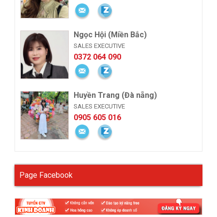
Ngọc Hội (Miền Bắc)
SALES EXECUTIVE
0372 064 090
Huyền Trang (Đà nẵng)
SALES EXECUTIVE
0905 605 016
Page Facebook