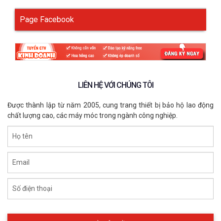
Page Facebook
LIÊN HỆ VỚI CHÚNG TÔI
Được thành lập từ năm 2005, cung trang thiết bị bảo hộ lao động
chất lượng cao, các máy móc trong ngành công nghiệp.
Họ tên
Email
Số điện thoại