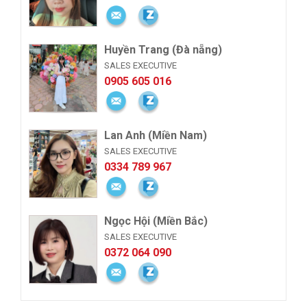
Huyền Trang (Đà nẵng)
SALES EXECUTIVE
0905 605 016
Lan Anh (Miền Nam)
SALES EXECUTIVE
0334 789 967
Ngọc Hội (Miền Bắc)
SALES EXECUTIVE
0372 064 090