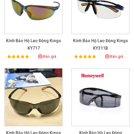
Kính Bảo Hộ Lao Động Kings
Kính Bảo Hộ Lao Động Kings
KY717
KY311B
Báo giá
Báo giá
100%
100%
Rating:
Rating:
Kính Bảo Hộ Lao Động Kings
Kính Bảo Hộ Lao Động